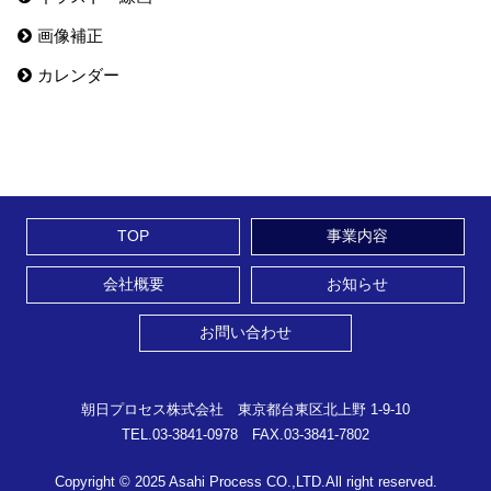
画像補正
カレンダー
TOP
事業内容
会社概要
お知らせ
お問い合わせ
朝日プロセス株式会社 東京都台東区北上野 1-9-10
TEL.03-3841-0978 FAX.03-3841-7802
Copyright © 2025 Asahi Process CO.,LTD.All right reserved.