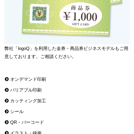
弊社「logoQ」を利用した金券・商品券ビジネスモデルもご用
意しております。ご相談ください。
オンデマンド印刷
バリアブル印刷
カッティング加工
シール
QR・バーコード
イラスト・線画