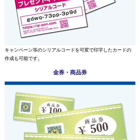
キャンペーン等のシリアルコードを可変で印字したカードの
作成も可能です。
金券・商品券