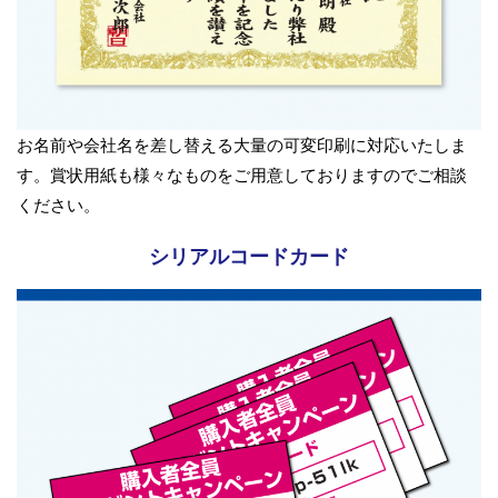
お名前や会社名を差し替える大量の可変印刷に対応いたしま
す。賞状用紙も様々なものをご用意しておりますのでご相談
ください。
シリアルコードカード