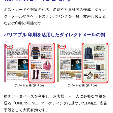
ポストカードや封筒の宛名、名刺や社員証等の作成、ダイレ
クトメールやチケットのナンバリングを一枚一枚差し替える
などの印刷が可能です。
バリアブル 印刷を活用したダイレクトメールの例
顧客データベースを利用し、お客様一人一人に必要な情報を
送る「ONE to ONE」マーケティングに基づいたDMは、広告
手段として大変有効です。