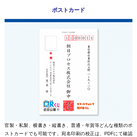
ポストカード
官製・私製、横書き・縦書き、普通・年賀等どんな種類のポ
ストカードでも可能です。宛名印刷の校正は、PDFにて確認