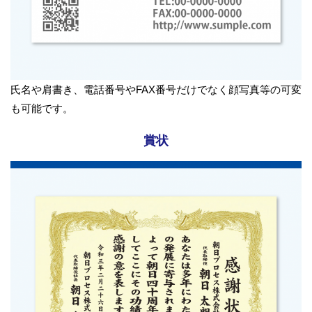
氏名や肩書き、電話番号やFAX番号だけでなく顔写真等の可変
も可能です。
賞状