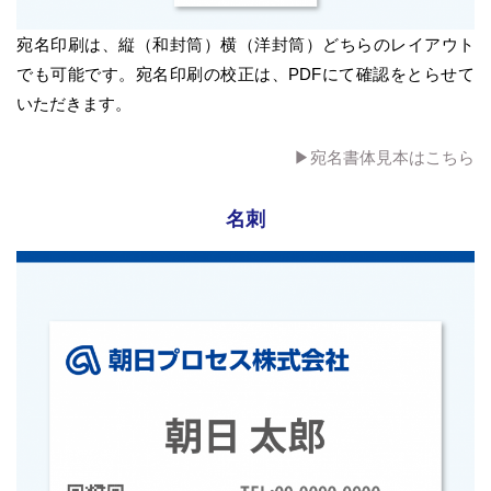
宛名印刷は、縦（和封筒）横（洋封筒）どちらのレイアウト
でも可能です。宛名印刷の校正は、PDFにて確認をとらせて
いただきます。
▶︎宛名書体見本はこちら
名刺